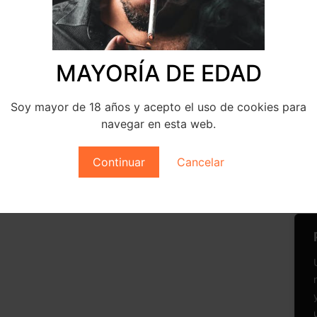
uropea-Next Generation EU
MAYORÍA DE EDAD
Soy mayor de 18 años y acepto el uso de cookies para
navegar en esta web.
Continuar
Cancelar